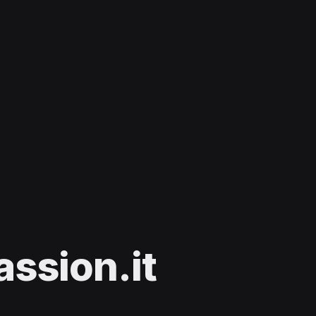
sion.it