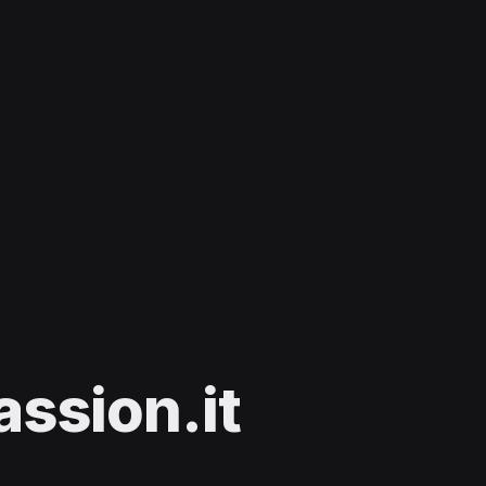
sion.it