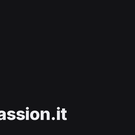
sion.it