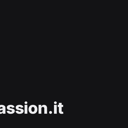
sion.it